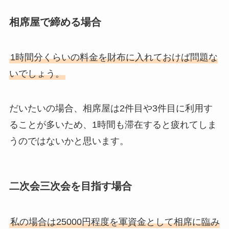
相席屋で締める場合
1時間分くらいの料金を財布に入れておけば問題な
いでしょう。
だいたいの場合、相席屋は2件目や3件目に利用す
ることが多いため、1時間も滞在すると疲れてしま
うのではないかと思います。
二次会三次会を目指す場合
私の場合は25000円程度を軍資金として相席に臨み