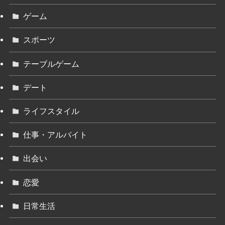
ゲーム
スポーツ
テーブルゲーム
デート
ライフスタイル
仕事・アルバイト
出会い
恋愛
日常生活