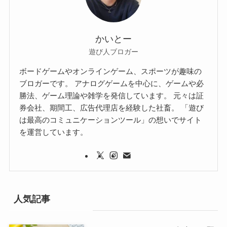
かいとー
遊び人ブロガー
ボードゲームやオンラインゲーム、スポーツが趣味の
ブロガーです。 アナログゲームを中心に、ゲームや必
勝法、ゲーム理論や雑学を発信しています。 元々は証
券会社、期間工、広告代理店を経験した社畜。 「遊び
は最高のコミュニケーションツール」の想いでサイト
を運営しています。
人気記事