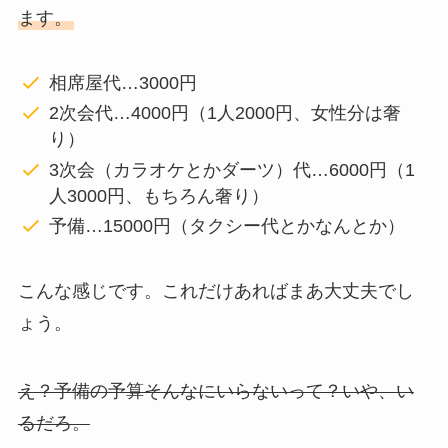
ます。
相席屋代…3000円
2次会代…4000円（1人2000円、女性分は奢
り）
3次会（カラオケとかダーツ）代…6000円（1
人3000円、もちろん奢り）
予備…15000円（タクシー代とかなんとか）
こんな感じです。これだけあればまあ大丈夫でし
ょう。
え？予備の予算そんなにいらないって？いや、い
るだろ。