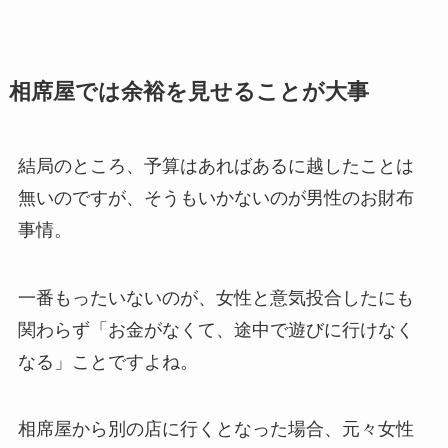
相席屋では余裕を見せることが大事
結局のところ、予算はあればあるに越したことは
無いのですが、そうもいかないのが男性のお財布
事情。
一番もったいないのが、女性と意気投合したにも
関わらず「お金がなくて、途中で遊びに行けなく
なる」ことですよね。
相席屋から別の店に行くとなった場合、元々女性