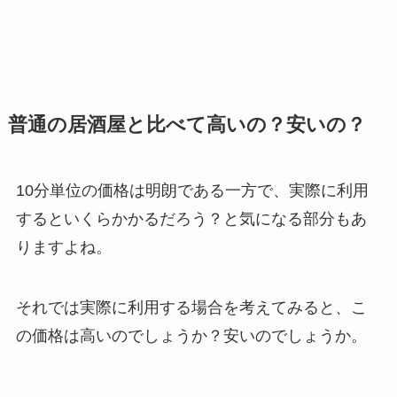
普通の居酒屋と比べて高いの？安いの？
10分単位の価格は明朗である一方で、実際に利用
するといくらかかるだろう？と気になる部分もあ
りますよね。
それでは実際に利用する場合を考えてみると、こ
の価格は高いのでしょうか？安いのでしょうか。