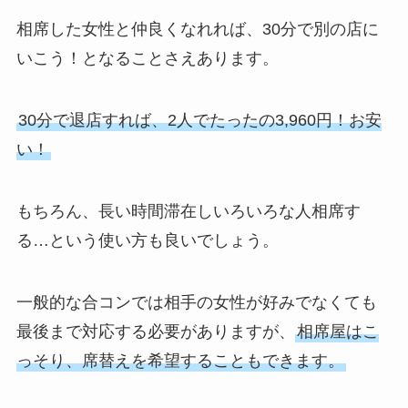
相席した女性と仲良くなれれば、30分で別の店に
いこう！となることさえあります。
30分で退店すれば、2人でたったの3,960円！お安
い！
もちろん、長い時間滞在しいろいろな人相席す
る…という使い方も良いでしょう。
一般的な合コンでは相手の女性が好みでなくても
最後まで対応する必要がありますが、
相席屋はこ
っそり、席替えを希望することもできます。