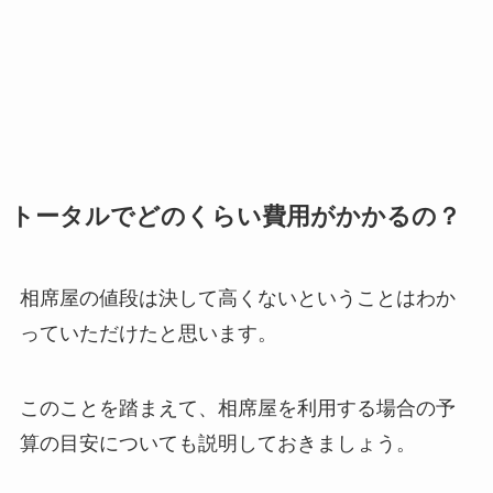
トータルでどのくらい費用がかかるの？
相席屋の値段は決して高くないということはわか
っていただけたと思います。
このことを踏まえて、相席屋を利用する場合の予
算の目安についても説明しておきましょう。