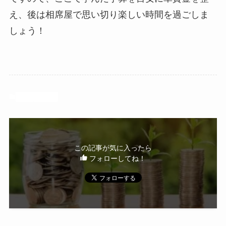
え、後は相席屋で思い切り楽しい時間を過ごしま
しょう！
恋愛
出会い
この記事が気に入ったら
フォローしてね！