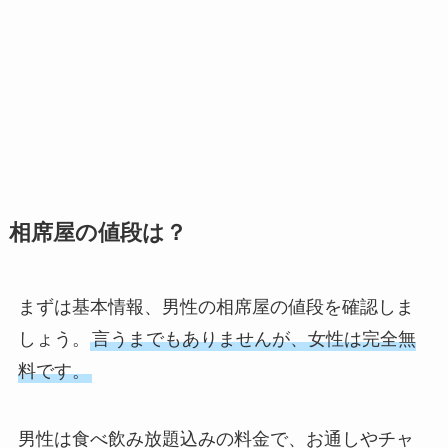
相席屋の値段は？
まずは基本情報、男性の相席屋の値段を確認しま
しょう。
言うまでもありませんが、女性は完全無
料です。
男性は食べ飲み放題込みの料金で、お通しやチャ