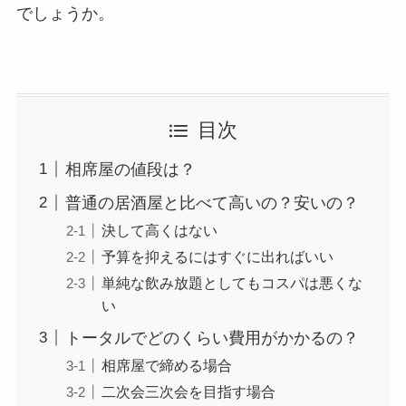
でしょうか。
目次
相席屋の値段は？
普通の居酒屋と比べて高いの？安いの？
決して高くはない
予算を抑えるにはすぐに出ればいい
単純な飲み放題としてもコスパは悪くな
い
トータルでどのくらい費用がかかるの？
相席屋で締める場合
二次会三次会を目指す場合