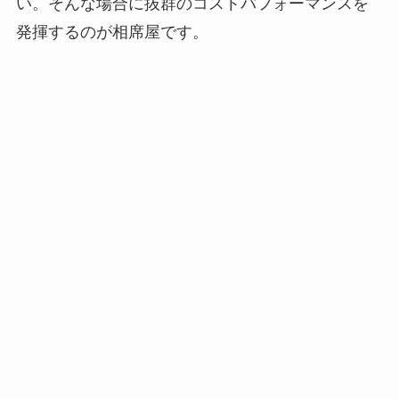
い。そんな場合に抜群のコストパフォーマンスを
発揮するのが相席屋です。