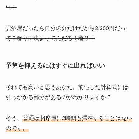
い！
居酒屋だったら自分の分だけだから3,300円だっ
て？奢りに決まってんだろ！奢り！
予算を抑えるにはすぐに出ればいい
それでも高いと思うあなた。前述した計算式には
引っかかる部分があるのがわかりますか？
そう、
普通は相席屋に2時間も滞在することはない
のです。