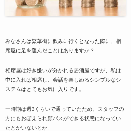
みなさんは繁華街に飲みに行くとなった際に、相
席屋に足を運んだことはありますか？
相席屋は好き嫌いが分かれる居酒屋ですが、私は
中に入れば相席し、会話を楽しめるシンプルなシ
ステムはとてもお気に入りです。
一時期は週3くらいで通っていたため、スタッフの
方にもおぼえられ顔バスができる状態になってい
たとかいないとか。