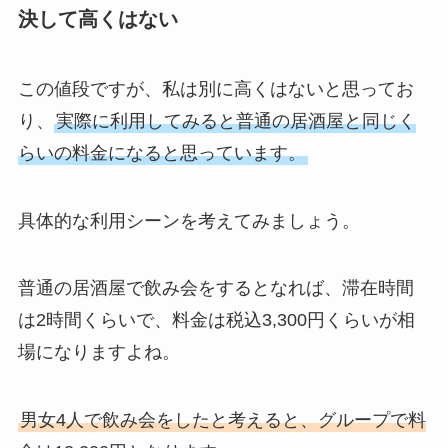
決して高くはない
この値段ですが、私は別に高くはないと思ってお
り、
実際に利用してみると普通の居酒屋と同じく
らいの料金になると思っています。
具体的な利用シーンを考えてみましょう。
普通の居酒屋で飲み会をするとなれば、滞在時間
は2時間くらいで、料金は税込3,300円くらいが相
場になりますよね。
男女4人で飲み会をしたと考えると、グループで料