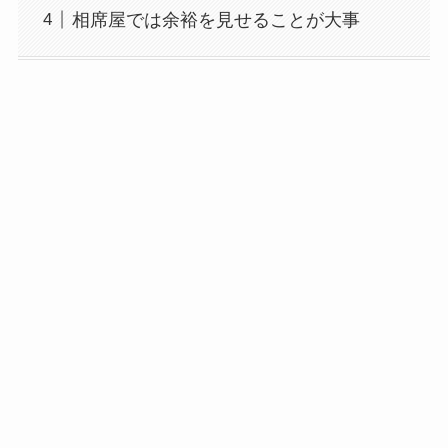
相席屋では余裕を見せることが大事