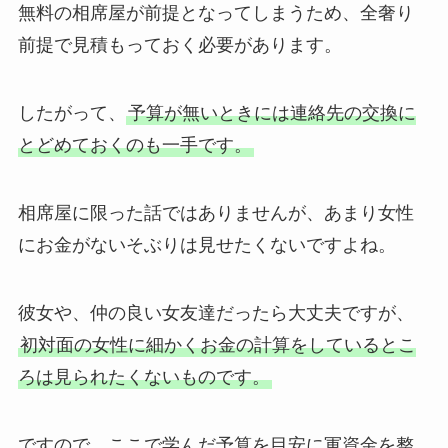
無料の相席屋が前提となってしまうため、全奢り
前提で見積もっておく必要があります。
したがって、
予算が無いときには連絡先の交換に
とどめておくのも一手です。
相席屋に限った話ではありませんが、あまり女性
にお金がないそぶりは見せたくないですよね。
彼女や、仲の良い女友達だったら大丈夫ですが、
初対面の女性に細かくお金の計算をしているとこ
ろは見られたくないものです。
ですので、ここで学んだ予算を目安に軍資金を整