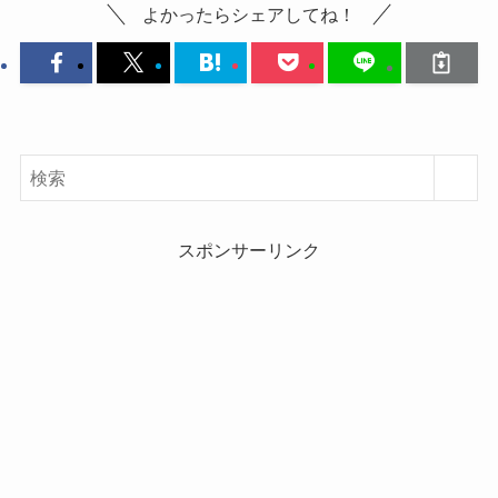
よかったらシェアしてね！
スポンサーリンク