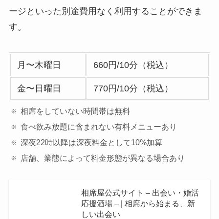
ージといった別途費用なく利用することができま
す。
月〜木曜日
660円/10分（税込）
金〜日曜日
770円/10分（税込）
相席をしていない時間帯は無料
食べ飲み放題に含まれない有料メニューあり
深夜22時以降は深夜料金として10%加算
店舗、業態によって料金形態が異なる場合あり
相席屋公式サイト – 出会い・婚活
応援酒場 – | 相席から始まる、新
しい出会い