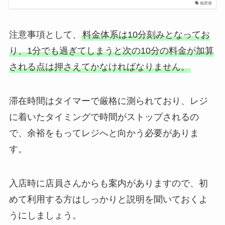
相席屋
注意事項として、
料金体系は10分刻みとなってお
り、1分でも過ぎてしまうと次の10分の料金が加算
される点は押さえてかなければなりません。
滞在時間はタイマーで厳格に測られており、レジ
に着いたタイミングで時間がストップされるの
で、余裕をもってレジへと向かう必要がありま
す。
入店時に店員さんからも案内がありますので、初
めて利用する方はしっかりと説明を聞いておくよ
うにしましょう。