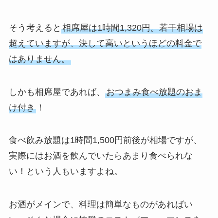
そう考えると
相席屋は1時間1,320円。若干相場は
超えていますが、決して高いというほどの料金で
はありません。
しかも相席屋であれば、
おつまみ食べ放題のおま
け付き
！
食べ飲み放題は1時間1,500円前後が相場ですが、
実際にはお酒を飲んでいたらあまり食べられな
い！という人もいますよね。
お酒がメインで、料理は簡単なものがあればい