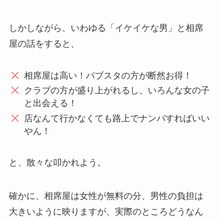
しかしながら、いわゆる「イケイケな男」と相席
屋の話をすると、
相席屋は高い！パブスタの方が断然お得！
クラブの方が盛り上がれるし、いろんな女の子
と出会える！
店なんて行かなくても路上でナンパすればいい
やん！
と、散々な叩かれよう。
確かに、相席屋は女性が無料の分、男性の負担は
大きいように映りますが、実際のところどうなん