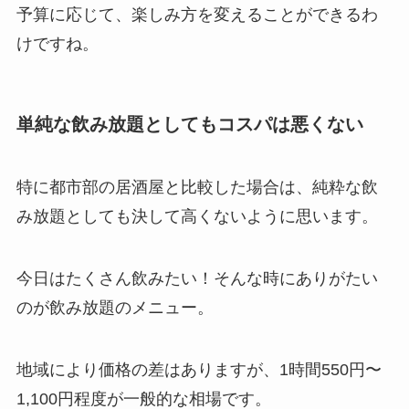
予算に応じて、楽しみ方を変えることができるわ
けですね。
単純な飲み放題としてもコスパは悪くない
特に都市部の居酒屋と比較した場合は、純粋な飲
み放題としても決して高くないように思います。
今日はたくさん飲みたい！そんな時にありがたい
のが飲み放題のメニュー。
地域により価格の差はありますが、1時間550円〜
1,100円程度が一般的な相場です。