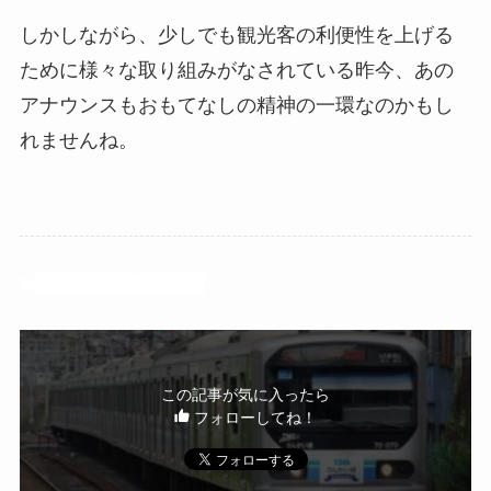
しかしながら、少しでも観光客の利便性を上げる
ために様々な取り組みがなされている昨今、あの
アナウンスもおもてなしの精神の一環なのかもし
れませんね。
ライフスタイル
日常生活
この記事が気に入ったら
フォローしてね！