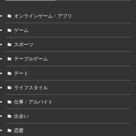
オンラインゲーム・アプリ
ゲーム
スポーツ
テーブルゲーム
デート
ライフスタイル
仕事・アルバイト
出会い
恋愛