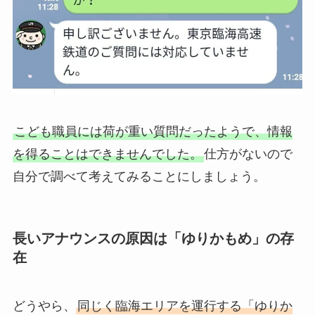
こども職員には荷が重い質問だったようで、情報
を得ることはできませんでした。
仕方がないので
自分で調べて考えてみることにしましょう。
長いアナウンスの原因は「ゆりかもめ」の存
在
どうやら、
同じく臨海エリアを運行する「ゆりか