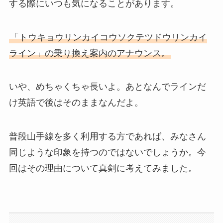
する際にいつも気になることがあります。
「トウキョウリンカイコウソクテツドウリンカイ
ライン」の乗り換え案内のアナウンス。
いや、めちゃくちゃ長いよ。あとなんでラインだ
け英語で後はそのままなんだよ。
普段山手線を多く利用する方であれば、みなさん
同じような印象を持つのではないでしょうか。今
回はその理由について真剣に考えてみました。