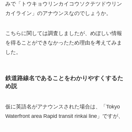
みで「トウキョウリンカイコウソクテツドウリン
カイライン」のアナウンスなのでしょうか。
こちらに関しては調査しましたが、めぼしい情報
を得ることができなかったため理由を考えてみま
した。
鉄道路線名であることをわかりやすくするた
め説
仮に英語名がアナウンスされた場合は、「Tokyo
Waterfront area Rapid transit rinkai line」ですが、