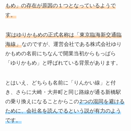
もめ」の存在が原因の１つとなっているようで
す。
実はゆりかもめの正式名称は「東京臨海新交通臨
海線」
なのですが、運営会社である株式会社ゆり
かもめの名前にちなんで開業当初からもっぱら
「ゆりかもめ」と呼ばれている背景があります。
とはいえ、どちらも名前に「りんかい線」と付
き、さらに大崎・大井町と同じ路線が通る新橋駅
の乗り換えになることからこの
2つの混同を避ける
ために、会社名を読んでるという説が有力のよう
です。