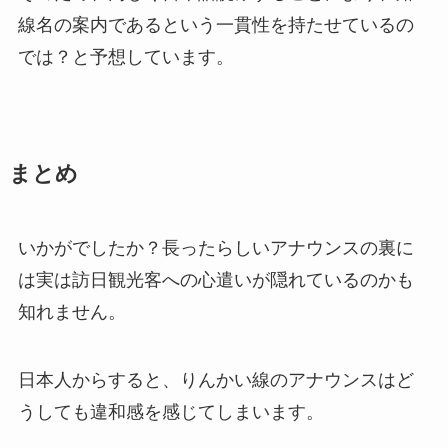
線名の案内であるという一貫性を持たせているの
では？と予想しています。
まとめ
いかがでしたか？長ったらしいアナウンスの裏に
は実は訪日観光客への心遣いが隠れているのかも
知れません。
日本人からすると、りんかい線のアナウンスはど
うしても違和感を感じてしまいます。