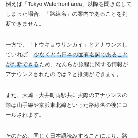
例えば「Tokyo Waterfront area」以降を聞き逃して
しまった場合、「路線名」の案内であることを判
断できません。
一方で、「トウキョウリンカイ」とアナウンスし
ていれば、
少なくとも日本の固有名詞であること
が判断できる
ため、なんらか旅程に関する情報が
アナウンスされたのでは？と推測ができます。
また、大崎・大井町両駅共に実際のアナウンスの
際は山手線や京浜東北線といった路線名の後にコ
ールされます。
そのため、同じく日本語読みすることにより、路