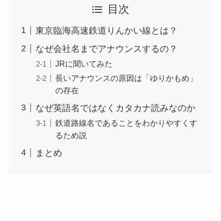
目次
東京臨海高速鉄道りんかい線とは？
なぜ会社名までアナウンスするの？
JRに聞いてみた
長いアナウンスの原因は「ゆりかもめ」
の存在
なぜ英語名ではなくカタカナ読みなのか
鉄道路線名であることをわかりやすくす
るため説
まとめ