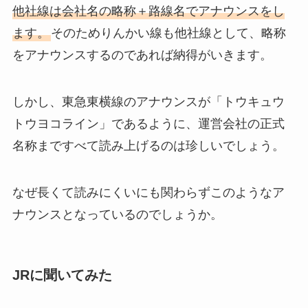
他社線は会社名の略称＋路線名でアナウンスをし
ます。
そのためりんかい線も他社線として、略称
をアナウンスするのであれば納得がいきます。
しかし、東急東横線のアナウンスが「トウキュウ
トウヨコライン」であるように、運営会社の正式
名称まですべて読み上げるのは珍しいでしょう。
なぜ長くて読みにくいにも関わらずこのようなア
ナウンスとなっているのでしょうか。
JRに聞いてみた