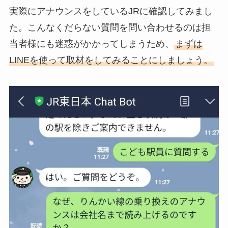
実際にアナウンスをしているJRに確認してみまし
た。こんなくだらない質問を問い合わせるのは担
当者様にも迷惑がかかってしまうため、
まずは
LINEを使って取材をしてみることにしましょう。