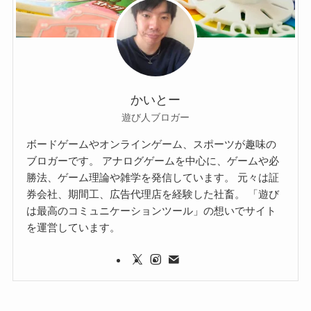
かいとー
遊び人ブロガー
ボードゲームやオンラインゲーム、スポーツが趣味の
ブロガーです。 アナログゲームを中心に、ゲームや必
勝法、ゲーム理論や雑学を発信しています。 元々は証
券会社、期間工、広告代理店を経験した社畜。 「遊び
は最高のコミュニケーションツール」の想いでサイト
を運営しています。