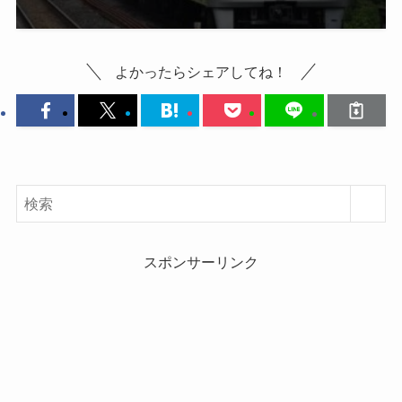
よかったらシェアしてね！
スポンサーリンク