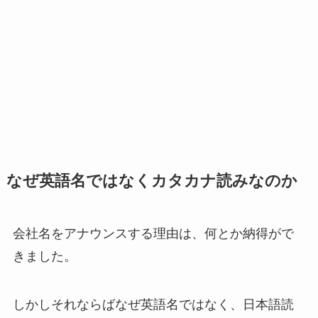
なぜ英語名ではなくカタカナ読みなのか
会社名をアナウンスする理由は、何とか納得がで
きました。
しかしそれならばなぜ英語名ではなく、日本語読