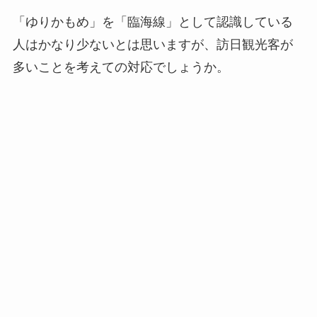
「ゆりかもめ」を「臨海線」として認識している
人はかなり少ないとは思いますが、訪日観光客が
多いことを考えての対応でしょうか。