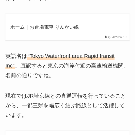
ホーム｜お台場電車 りんかい線
あわせて読みたい
英語名は
“Tokyo Waterfront area Rapid transit
Inc”
。直訳すると東京の海岸付近の高速輸送機関。
名前の通りですね。
現在ではJR埼京線との直通運転を行っていること
から、一都三県を幅広く結ぶ路線として活躍して
います。