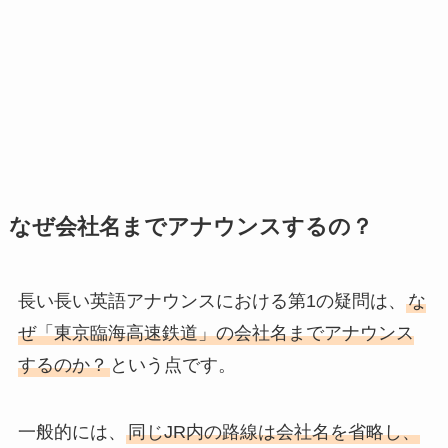
なぜ会社名までアナウンスするの？
長い長い英語アナウンスにおける第1の疑問は、
な
ぜ「東京臨海高速鉄道」の会社名までアナウンス
するのか？
という点です。
一般的には、
同じJR内の路線は会社名を省略し、