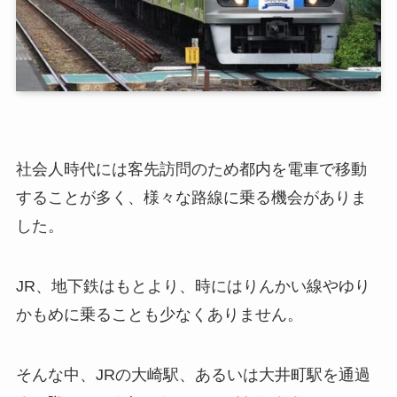
社会人時代には客先訪問のため都内を電車で移動
することが多く、様々な路線に乗る機会がありま
した。
JR、地下鉄はもとより、時にはりんかい線やゆり
かもめに乗ることも少なくありません。
そんな中、JRの大崎駅、あるいは大井町駅を通過