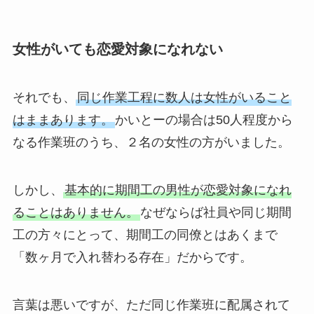
女性がいても恋愛対象になれない
それでも、
同じ作業工程に数人は女性がいること
はままあります。
かいとーの場合は50人程度から
なる作業班のうち、２名の女性の方がいました。
しかし、
基本的に期間工の男性が恋愛対象になれ
ることはありません。
なぜならば社員や同じ期間
工の方々にとって、期間工の同僚とはあくまで
「数ヶ月で入れ替わる存在」だからです。
言葉は悪いですが、ただ同じ作業班に配属されて