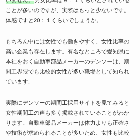
いません。
男女比率は９：１くらいとされている
ことが多いのですが、実際はもっと少ないです。
体感ですと20：１くらいでしょうか。
もちろん中には女性でも働きやすく、女性比率の
高い企業も存在します。有名なところで愛知県に
本社をおく自動車部品メーカーのデンソーは、期
間工界隈でも比較的女性が多い職場として知られ
ています。
実際にデンソーの期間工採用サイトを見てみると
女性期間工の声も多く掲載されていることがわか
ります。自動車部品メーカーは体力よりも正確さ
や技術が求められることが多いため、女性も比較