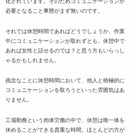
化されています。そのためコミュニケーションが
必要となること事態がまず無いのです。
それでは休憩時間であればどうでしょうか。作業
中にコミュニケーションが取れずとも、休憩中で
あれば女性と話せるのでは？と思う方もいらっし
ゃるかもしれません。
残念なことに休憩時間において、他人と積極的に
コミュニケーションを取ろうといった雰囲気はあ
りません。
工場勤務という肉体労働の中で、休憩は唯一体を
休めることができる貴重な時間。ほとんどの方が