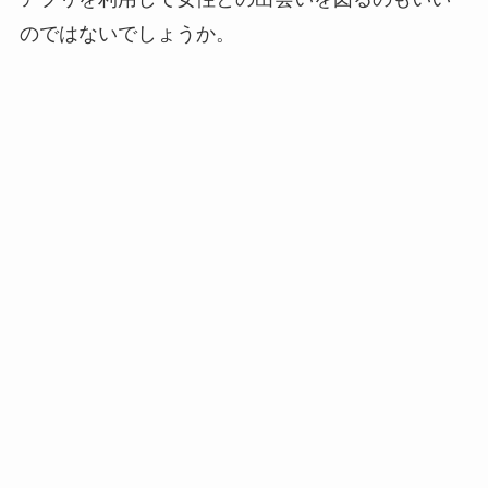
のではないでしょうか。