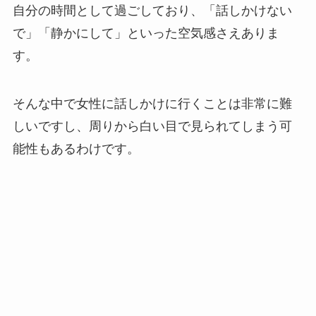
自分の時間として過ごしており、「話しかけない
で」「静かにして」といった空気感さえありま
す。
そんな中で女性に話しかけに行くことは非常に難
しいですし、周りから白い目で見られてしまう可
能性もあるわけです。