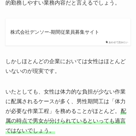
的勤務しやすい業務内容だと言えるでしょう。
株式会社デンソー-期間従業員募集サイト
あわせて読みたい
しかしほとんどの企業においては女性はほとんど
いないのが現実です。
いたとしても、女性は体力的な負担が少ない作業
に配属されるケースが多く、男性期間工は「体力
が必要な作業工程」を務めることがほとんど。
配
属の時点で男女が分けられているといっても過言
ではないでしょう。