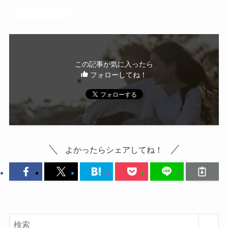
仕事・アルバイト
この記事が気に入ったら
フォローしてね！
よかったらシェアしてね！