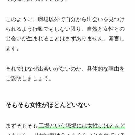
このように、職場以外で自分から出会いを見つけ
られるよう行動でもしない限り、自然と女性との
出会いが生まれることはまずありません。断言し
ます。
それではなぜ出会いがないのか、具体的な理由を
ご説明しましょう。
そもそも女性がほとんどいない
まずそもそも
工場という職場には女性はほとんど