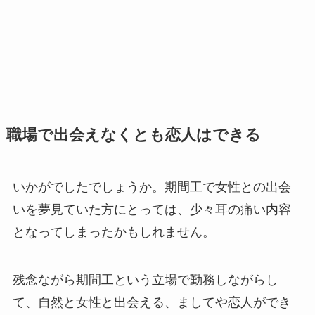
職場で出会えなくとも恋人はできる
いかがでしたでしょうか。期間工で女性との出会
いを夢見ていた方にとっては、少々耳の痛い内容
となってしまったかもしれません。
残念ながら期間工という立場で勤務しながらし
て、自然と女性と出会える、ましてや恋人ができ