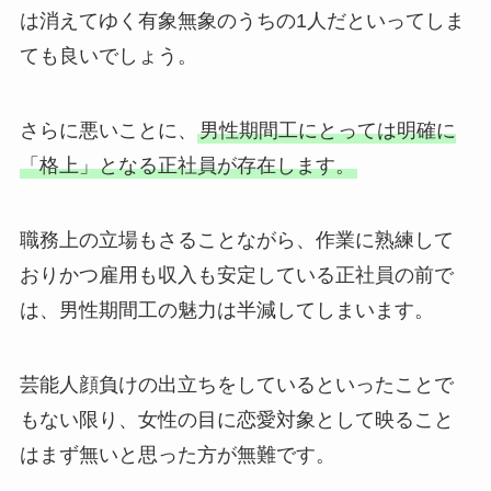
は消えてゆく有象無象のうちの1人だといってしま
ても良いでしょう。
さらに悪いことに、
男性期間工にとっては明確に
「格上」となる正社員が存在します。
職務上の立場もさることながら、作業に熟練して
おりかつ雇用も収入も安定している正社員の前で
は、男性期間工の魅力は半減してしまいます。
芸能人顔負けの出立ちをしているといったことで
もない限り、女性の目に恋愛対象として映ること
はまず無いと思った方が無難です。