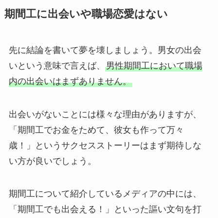
期間工に出会いや職場恋愛はない
先に結論を書いて夢を壊しましょう。男女の出会
いという意味で言えば、
男性期間工において職場
内の出会いはまずありません。
出会いがないことには様々な理由がありますが、
「期間工でお金をためて、彼女も作って万々
歳！」というサクセスストーリーはまず期待しな
い方が良いでしょう。
期間工について紹介しているメディアの中には、
「期間工でも出会える！」といった謳い文句を打