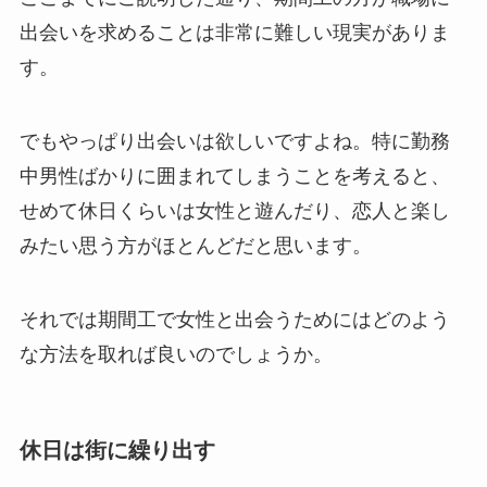
出会いを求めることは非常に難しい現実がありま
す。
でもやっぱり出会いは欲しいですよね。特に勤務
中男性ばかりに囲まれてしまうことを考えると、
せめて休日くらいは女性と遊んだり、恋人と楽し
みたい思う方がほとんどだと思います。
それでは期間工で女性と出会うためにはどのよう
な方法を取れば良いのでしょうか。
休日は街に繰り出す