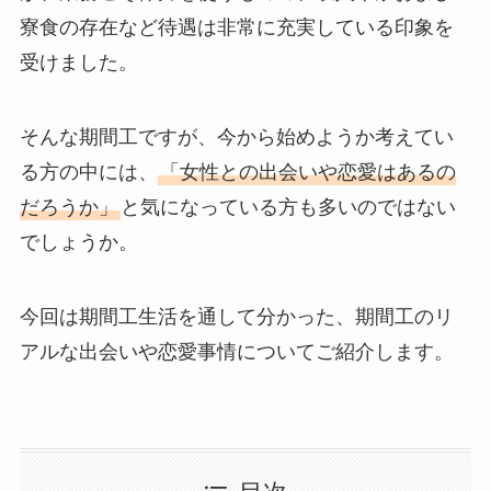
寮食の存在など待遇は非常に充実している印象を
受けました。
そんな期間工ですが、今から始めようか考えてい
る方の中には、
「女性との出会いや恋愛はあるの
だろうか」
と気になっている方も多いのではない
でしょうか。
今回は期間工生活を通して分かった、期間工のリ
アルな出会いや恋愛事情についてご紹介します。