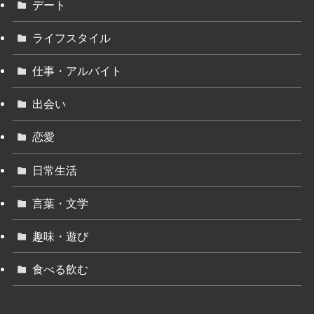
デート
ライフスタイル
仕事・アルバイト
出会い
恋愛
日常生活
言葉・文学
趣味・遊び
食べる飲む