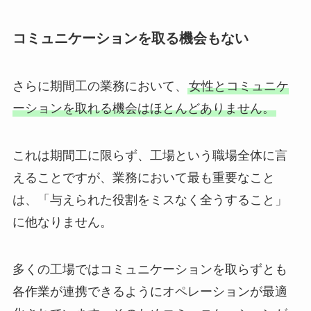
コミュニケーションを取る機会もない
さらに期間工の業務において、
女性とコミュニケ
ーションを取れる機会はほとんどありません。
これは期間工に限らず、工場という職場全体に言
えることですが、業務において最も重要なこと
は、「与えられた役割をミスなく全うすること」
に他なりません。
多くの工場ではコミュニケーションを取らずとも
各作業が連携できるようにオペレーションが最適