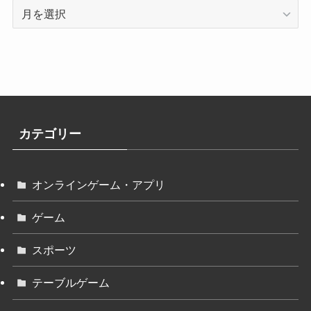
ア
ー
カ
イ
ブ
カテゴリー
オンラインゲーム・アプリ
ゲーム
スポーツ
テーブルゲーム