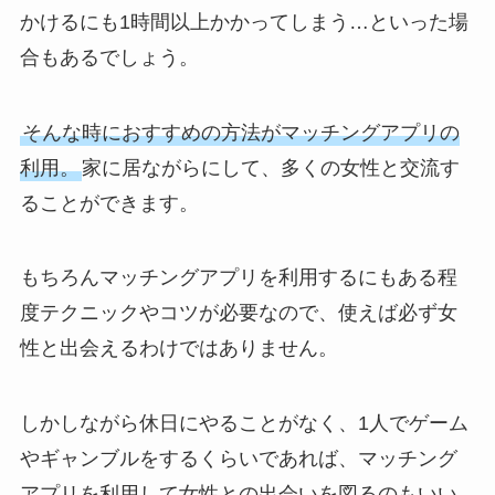
かけるにも1時間以上かかってしまう…といった場
合もあるでしょう。
そんな時におすすめの方法がマッチングアプリの
利用。
家に居ながらにして、多くの女性と交流す
ることができます。
もちろんマッチングアプリを利用するにもある程
度テクニックやコツが必要なので、使えば必ず女
性と出会えるわけではありません。
しかしながら休日にやることがなく、1人でゲーム
やギャンブルをするくらいであれば、マッチング
アプリを利用して女性との出会いを図るのもいい