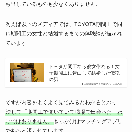
ち出しているものも少なくありません。
例えば以下のメディアでは、TOYOTA期間工で同
じ期間工の女性と結婚するまでの体験談が描かれ
ています。
トヨタ期間工なら彼女作れる！女
子期間工に告白して結婚した伝説
の男
期間従業員で人生を変えた伝説の期…
ですが内容をよくよく見てみるとわかるとおり、
決して「期間工で働いていて職場で出会った」わ
けではありません。
きっかけはマッチングアプリ
であると語られています。