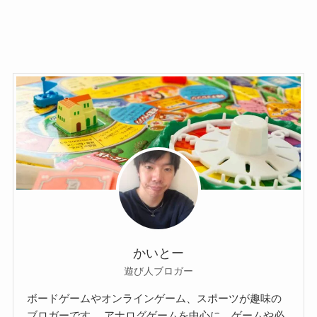
かいとー
遊び人ブロガー
ボードゲームやオンラインゲーム、スポーツが趣味の
ブロガーです。 アナログゲームを中心に、ゲームや必