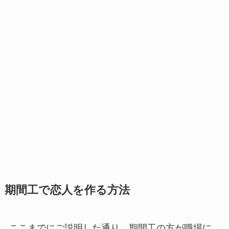
期間工で恋人を作る方法
ここまでにご説明した通り、期間工の方が職場に