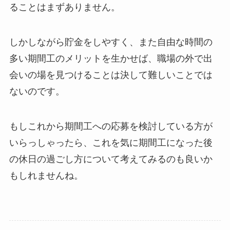
ることはまずありません。
しかしながら貯金をしやすく、また自由な時間の
多い期間工のメリットを生かせば、職場の外で出
会いの場を見つけることは決して難しいことでは
ないのです。
もしこれから期間工への応募を検討している方が
いらっしゃったら、これを気に期間工になった後
の休日の過ごし方について考えてみるのも良いか
もしれませんね。