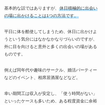
基本的な話ではありますが、
休日積極的に出会い
の場に出かけることは1つの方法です。
平日に体を酷使してしまうため、休日に出かけよ
うという気分にはなかなかなりづらいのですが、
外に目を向けると意外と多くの出会いの場がある
ものです。
例えば同年代や趣味のサークル、婚活パーティー
などのイベント、相席居酒屋などなど。
幸い期間工は収入が安定し、「使う時間がない」
といったケースも多いため、ある程度資金に余裕