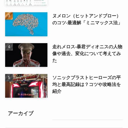
ヌメロン（ヒットアンドブロー）
のコツ-最適解「ミニマックス法」
走れメロス‐暴君ディオニスの人物
像や過去、変化について考えてみ
た
ソニックブラストヒーローズの平
均と最高記録は？コツや攻略法を
紹介
アーカイブ