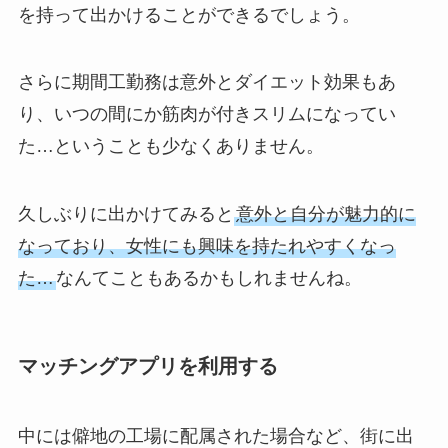
を持って出かけることができるでしょう。
さらに期間工勤務は意外とダイエット効果もあ
り、いつの間にか筋肉が付きスリムになってい
た…ということも少なくありません。
久しぶりに出かけてみると
意外と自分が魅力的に
なっており、女性にも興味を持たれやすくなっ
た…
なんてこともあるかもしれませんね。
マッチングアプリを利用する
中には僻地の工場に配属された場合など、街に出