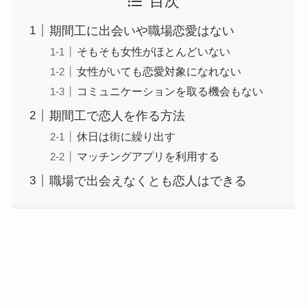
目次
期間工に出会いや職場恋愛はない
そもそも女性がほとんどいない
女性がいても恋愛対象になれない
コミュニケーションを取る機会もない
期間工で恋人を作る方法
休日は街に繰り出す
マッチングアプリを利用する
職場で出会えなくとも恋人はできる